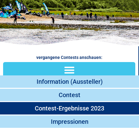
vergangene Contests anschauen:
Information (Aussteller)
Contest
Contest-Ergebnisse 2023
Impressionen