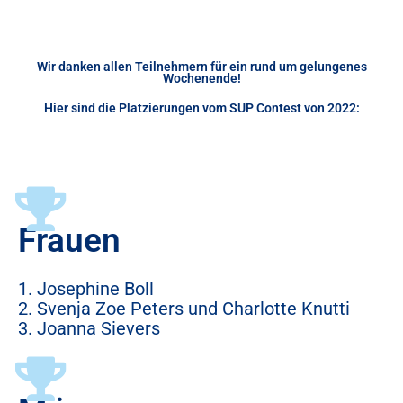
Wir danken allen Teilnehmern für ein rund um gelungenes
Wochenende!
Hier sind die Platzierungen vom SUP Contest von 2022:
Frauen
1. Josephine Boll
2. Svenja Zoe Peters und Charlotte Knutti
3. Joanna Sievers