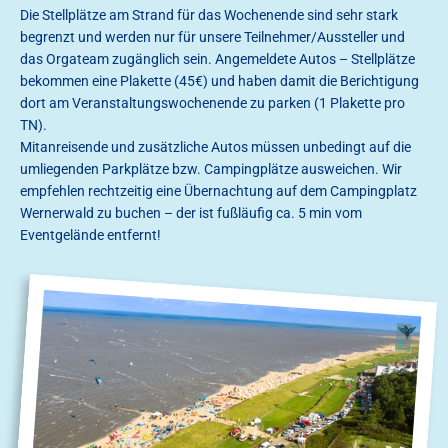
Die Stellplätze am Strand für das Wochenende sind sehr stark
begrenzt und werden nur für unsere Teilnehmer/Aussteller und
das Orgateam zugänglich sein. Angemeldete Autos – Stellplätze
bekommen eine Plakette (45€) und haben damit die Berichtigung
dort am Veranstaltungswochenende zu parken (1 Plakette pro
TN).
Mitanreisende und zusätzliche Autos müssen unbedingt auf die
umliegenden Parkplätze bzw. Campingplätze ausweichen. Wir
empfehlen rechtzeitig eine Übernachtung auf dem Campingplatz
Wernerwald zu buchen – der ist fußläufig ca. 5 min vom
Eventgelände entfernt!