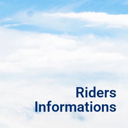
Riders
Informations