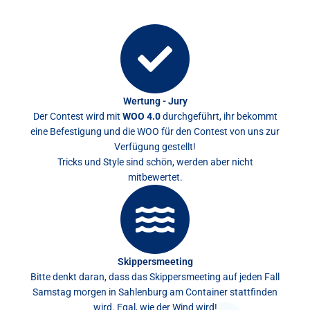
Wertung - Jury
Der Contest wird mit
WOO 4.0
durchgeführt, ihr bekommt
eine Befestigung und die WOO für den Contest von uns zur
Verfügung gestellt!
Tricks und Style sind schön, werden aber nicht
mitbewertet.
Skippersmeeting
Bitte denkt daran, dass das Skippersmeeting auf jeden Fall
Samstag morgen in Sahlenburg am Container stattfinden
wird. Egal, wie der Wind wird!