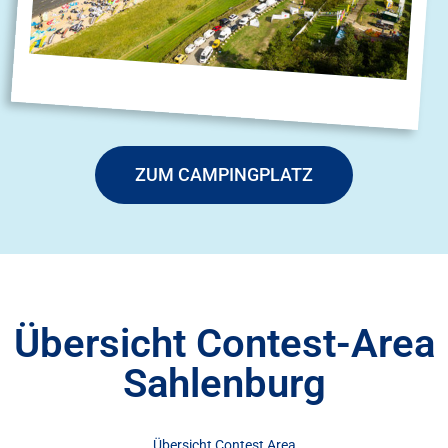
ZUM CAMPINGPLATZ
Übersicht Contest-Area
Sahlenburg
Übersicht Contest Area