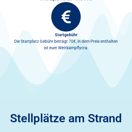
Startgebühr
Die Startplatz Gebühr beträgt 70€, in dem Preis enthalten
ist euer Wettkampflycra.
Stellplätze am Strand