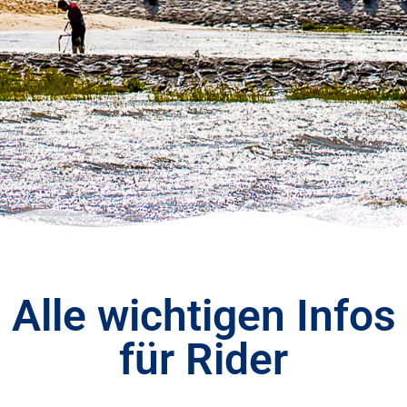
Alle wichtigen Infos
für Rider