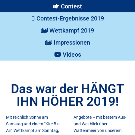
Contest
Contest-Ergebnisse 2019
Wettkampf 2019
Impressionen
Videos
Das war der HÄNGT
IHN HÖHER 2019!
Mit reichlich Sonne am
Angebote – mit bestem Aus-
Samstag und einem “Kite Big
und Weitblick über
Air” Wettkampf am Sonntag,
Wattenmeer von unserem