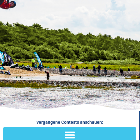
vergangene Contests anschauen: