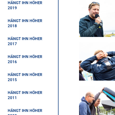
HÄNGT IHN HÖHER
2019
HÄNGT IHN HÖHER
2018
HÄNGT IHN HÖHER
2017
HÄNGT IHN HÖHER
2016
HÄNGT IHN HÖHER
2015
HÄNGT IHN HÖHER
2011
HÄNGT IHN HÖHER