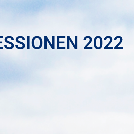
ESSIONEN 2022