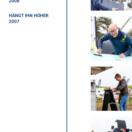
2008
HÄNGT IHN HÖHER
2007