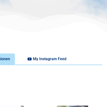
sionen
My Instagram Feed