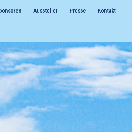
ponsoren
Aussteller
Presse
Kontakt