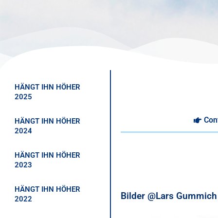
HÄNGT IHN HÖHER
2025
Con
HÄNGT IHN HÖHER
2024
HÄNGT IHN HÖHER
2023
HÄNGT IHN HÖHER
Bilder @Lars Gummich
2022