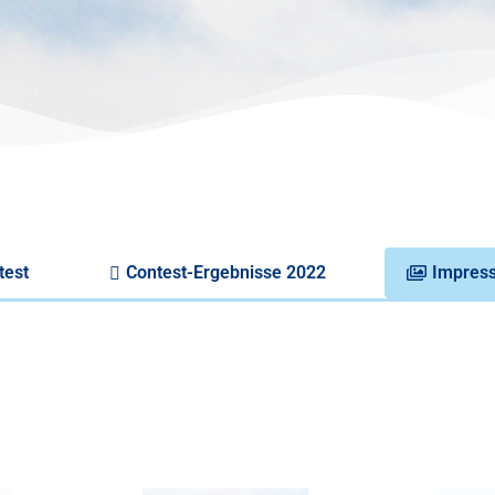
test
Contest-Ergebnisse 2022
Impres