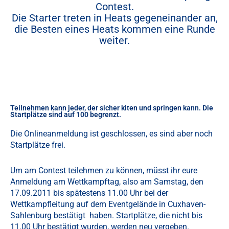
Contest.
Die Starter treten in Heats gegeneinander an,
die Besten eines Heats kommen eine Runde
weiter.
Teilnehmen kann jeder, der sicher kiten und springen kann. Die
Startplätze sind auf 100 begrenzt.
Die Onlineanmeldung ist geschlossen, es sind aber noch
Startplätze frei.
Um am Contest teilehmen zu können, müsst ihr eure
Anmeldung am Wettkampftag, also am Samstag, den
17.09.2011 bis spätestens 11.00 Uhr bei der
Wettkampfleitung auf dem Eventgelände in Cuxhaven-
Sahlenburg bestätigt haben. Startplätze, die nicht bis
11.00 Uhr bestätigt wurden, werden neu vergeben.