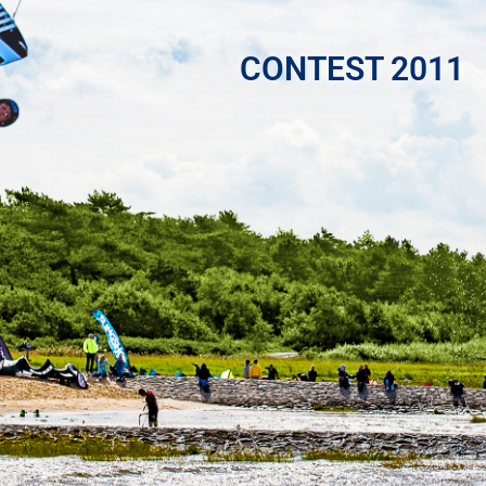
CONTEST 2011