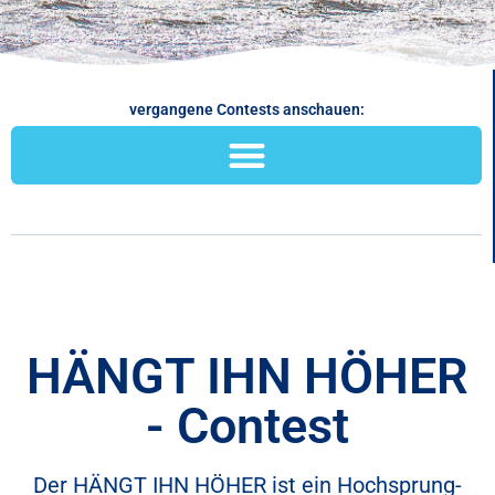
vergangene Contests anschauen:
HÄNGT IHN HÖHER
- Contest
Der HÄNGT IHN HÖHER ist ein Hochsprung-